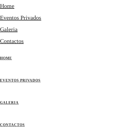
Home
Eventos Privados
Galeria
Contactos
HOME
EVENTOS PRIVADOS
GALERIA
CONTACTOS