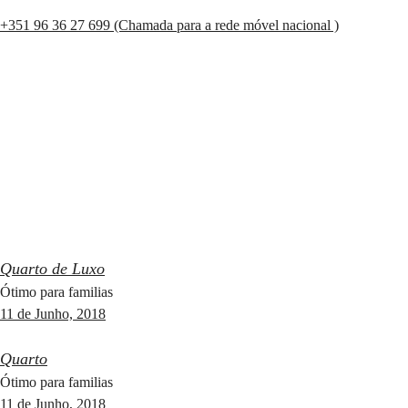
+351 96 36 27 699 (Chamada para a rede móvel nacional )
Quarto de Luxo
Ótimo para familias
11 de Junho, 2018
Quarto
Ótimo para familias
11 de Junho, 2018