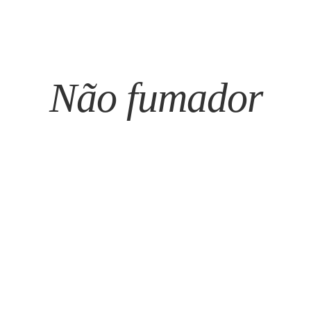
Não fumador