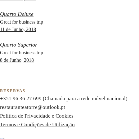
Quarto Deluxe
Great for business trip
11 de Junho, 2018
Quarto Superior
Great for business trip
8 de Junho, 2018
RESERVAS
+351 96 36 27 699 (
Chamada para a rede móvel nacional)
restauranteatorre@outlook.pt
Politica de Privacidade e Cookies
Termos e Condições de Utilização