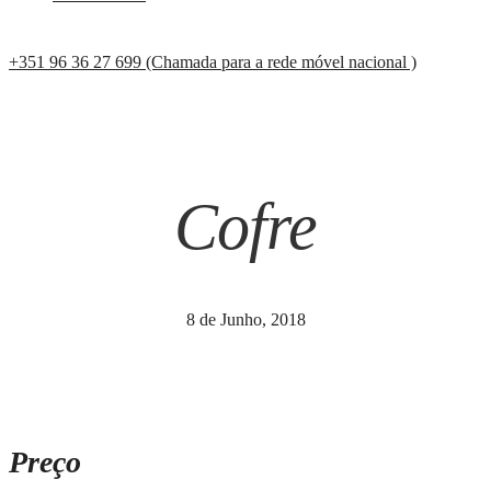
+351 96 36 27 699 (Chamada para a rede móvel nacional )
Cofre
8 de Junho, 2018
Preço