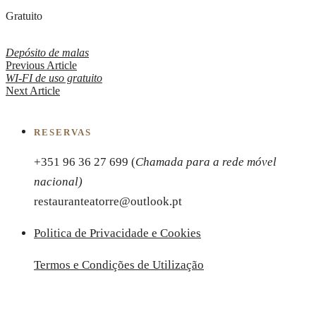
Gratuito
Depósito de malas
Previous Article
WI-FI de uso gratuito
Next Article
RESERVAS
+351 96 36 27 699 (
Chamada para a rede móvel
nacional)
restauranteatorre@outlook.pt
Politica de Privacidade e Cookies
Termos e Condições de Utilização