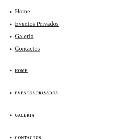
Home
Eventos Privados
Galeria
Contactos
HOME
EVENTOS PRIVADOS
GALERIA
CONTACTOS